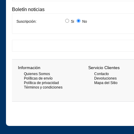
Boletín noticias
Suscripción:
Si
No
Información
Servicio Clientes
Quienes Somos
Contacto
Políticas de envío
Devoluciones
Política de privacidad
Mapa del Sitio
Términos y condiciones