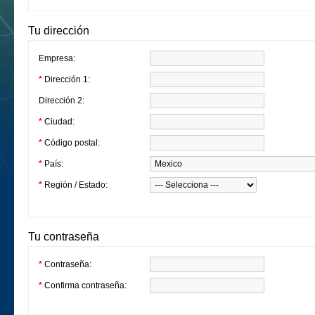
Tu dirección
Empresa:
*
Dirección 1:
Dirección 2:
*
Ciudad:
*
Código postal:
*
País:
*
Región / Estado:
Tu contraseña
*
Contraseña:
*
Confirma contraseña: